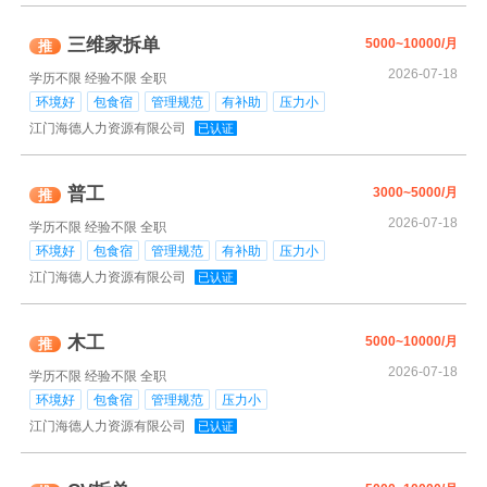
三维家拆单
5000~10000/月
推
2026-07-18
学历不限
经验不限
全职
环境好
包食宿
管理规范
有补助
压力小
江门海德人力资源有限公司
已认证
普工
3000~5000/月
推
2026-07-18
学历不限
经验不限
全职
环境好
包食宿
管理规范
有补助
压力小
江门海德人力资源有限公司
已认证
木工
5000~10000/月
推
2026-07-18
学历不限
经验不限
全职
环境好
包食宿
管理规范
压力小
江门海德人力资源有限公司
已认证