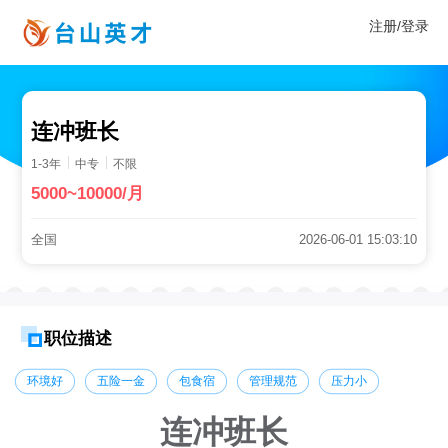
注册/登录
连冲班长
1-3年
中专
不限
5000~10000/月
全国
2026-06-01 15:03:10
职位描述
环境好
五险一金
包食宿
管理规范
压力小
连冲班长