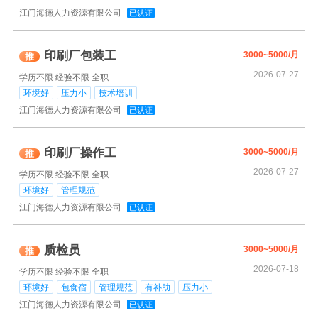
江门海德人力资源有限公司
已认证
印刷厂包装工
3000~5000/月
推
2026-07-27
学历不限
经验不限
全职
环境好
压力小
技术培训
江门海德人力资源有限公司
已认证
印刷厂操作工
3000~5000/月
推
2026-07-27
学历不限
经验不限
全职
环境好
管理规范
江门海德人力资源有限公司
已认证
质检员
3000~5000/月
推
2026-07-18
学历不限
经验不限
全职
环境好
包食宿
管理规范
有补助
压力小
江门海德人力资源有限公司
已认证