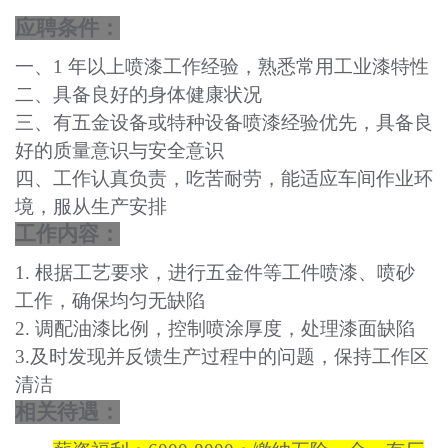
应聘条件：
一、
1 年以上喷漆工作经验，熟悉常用工业漆特性
二、具备良好的身体健康状况
三、有五金设备或特种设备喷漆经验优先，具备良
好的质量意识与安全意识
四、工作认真负责，吃苦耐劳，能适应车间作业环
境，服从生产安排
工作内容
：
1.
根据工艺要求，进行五金件等工件喷漆、喷砂
工作，确保均匀无缺陷
2.
调配油漆比例，控制喷涂厚度，处理漆面缺陷
3.及时发现并反馈生产过程中的问题，保持工作区
清洁
相关待遇：