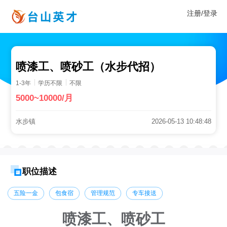
注册/登录
喷漆工、喷砂工（水步代招）
1-3年
学历不限
不限
5000~10000/月
水步镇
2026-05-13 10:48:48
职位描述
五险一金
包食宿
管理规范
专车接送
喷漆工、喷砂工