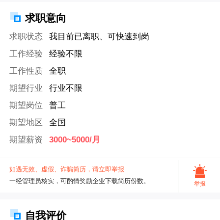
求职意向
求职状态
我目前已离职、可快速到岗
工作经验
经验不限
工作性质
全职
期望行业
行业不限
期望岗位
普工
期望地区
全国
期望薪资
3000~5000/月
如遇无效、虚假、诈骗简历，请立即举报
一经管理员核实，可酌情奖励企业下载简历份数。
举报
自我评价