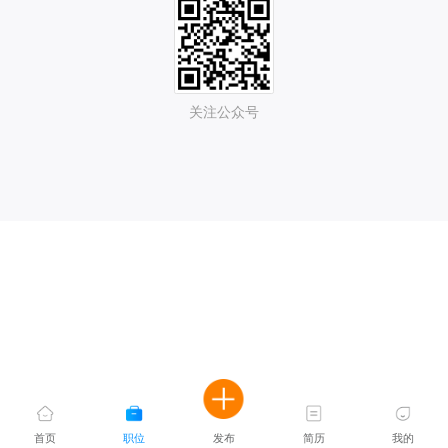
关注公众号
首页
职位
发布
简历
我的