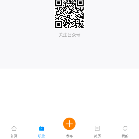
关注公众号
首页
职位
发布
简历
我的