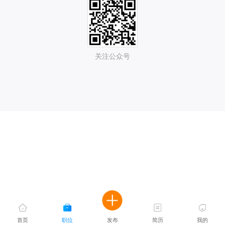
关注公众号
首页
职位
发布
简历
我的