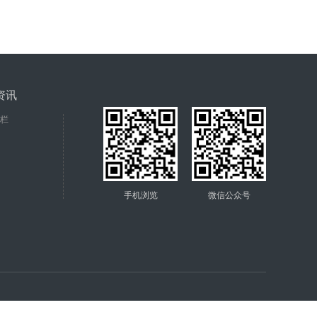
资讯
栏
手机浏览
微信公众号