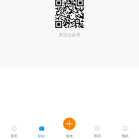
关注公众号
首页
职位
发布
简历
我的