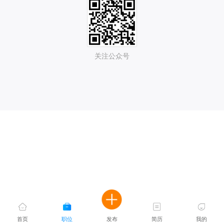
关注公众号
首页
职位
发布
简历
我的