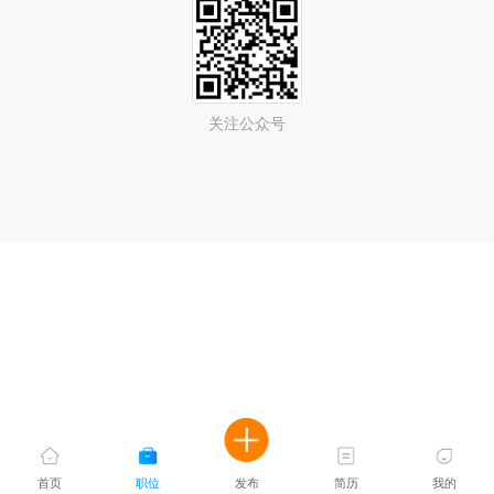
关注公众号
首页
职位
发布
简历
我的