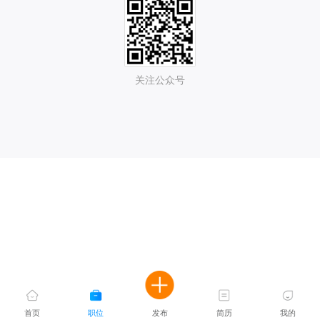
关注公众号
首页
职位
发布
简历
我的