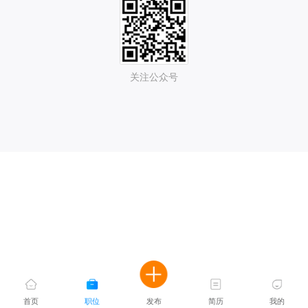
关注公众号
首页
职位
发布
简历
我的